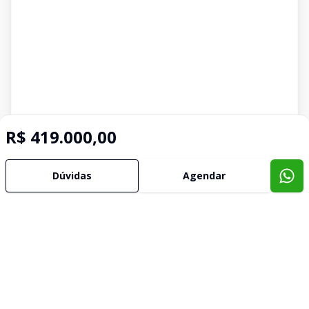
R$ 419.000,00
Dúvidas
Agendar