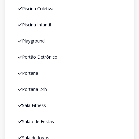
Piscina Coletiva
Piscina Infantil
Playground
Portão Eletrônico
Portaria
Portaria 24h
Sala Fitness
Salão de Festas
Sala de Jogos