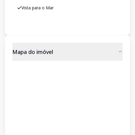
Vista para o Mar
Mapa do imóvel