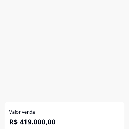
Valor venda
R$ 419.000,00