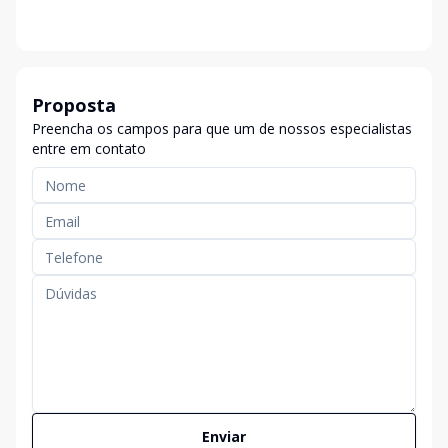
Proposta
Preencha os campos para que um de nossos especialistas
entre em contato
Enviar