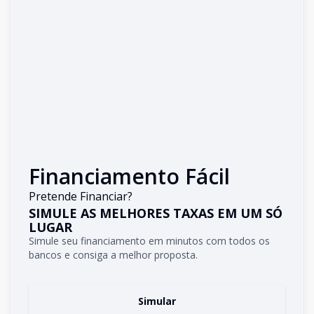
Financiamento Fácil
Pretende Financiar?
SIMULE AS MELHORES TAXAS EM UM SÓ
LUGAR
Simule seu financiamento em minutos com todos os
bancos e consiga a melhor proposta.
Simular