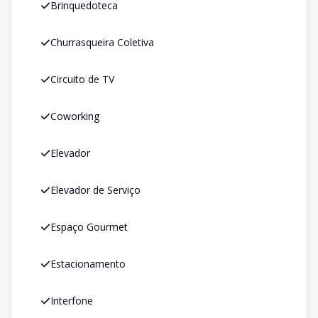
Brinquedoteca
Churrasqueira Coletiva
Circuito de TV
Coworking
Elevador
Elevador de Serviço
Espaço Gourmet
Estacionamento
Interfone