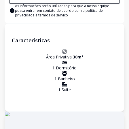
As informações serão utilizadas para que a nossa equipe
possa entrar em contato de acordo com a
política de
privacidade e termos de serviço
Características
Área Privativa
30
m²
1
Dormitório
1
Banheiro
1
Suíte