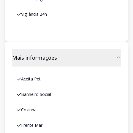
Vigilância 24h
Mais informações
Aceita Pet
Banheiro Social
Cozinha
Frente Mar