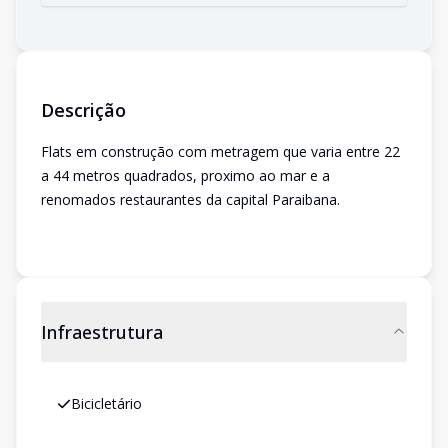
Descrição
Flats em construção com metragem que varia entre 22
a 44 metros quadrados, proximo ao mar e a
renomados restaurantes da capital Paraibana.
Infraestrutura
Bicicletário