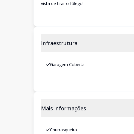
vista de tirar o fôlego!
Infraestrutura
Garagem Coberta
Mais informações
Churrasqueira