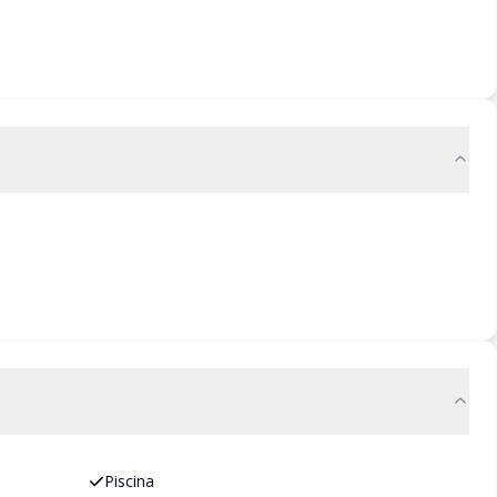
Piscina