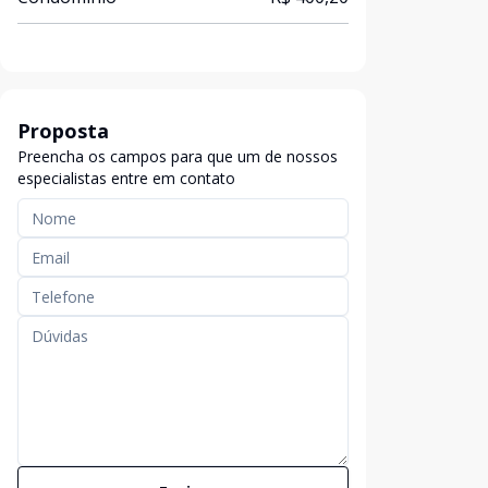
Proposta
Preencha os campos para que um de nossos
especialistas entre em contato