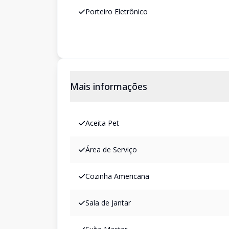
Porteiro Eletrônico
Mais informações
Aceita Pet
Área de Serviço
Cozinha Americana
Sala de Jantar