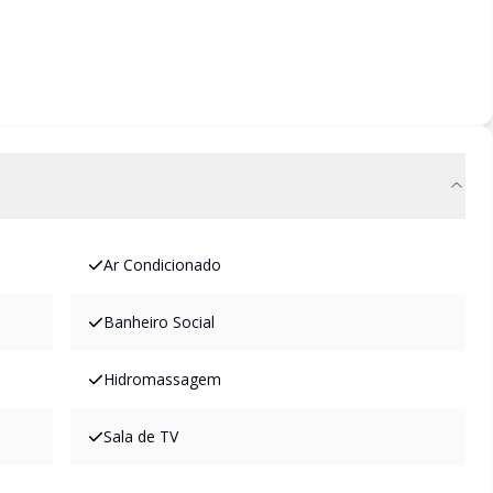
Ar Condicionado
Banheiro Social
Hidromassagem
Sala de TV