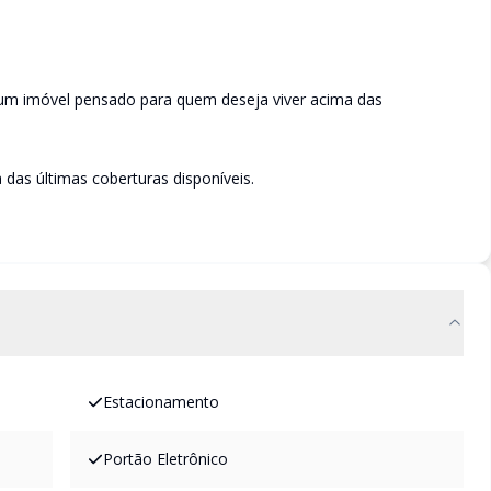
m um imóvel pensado para quem deseja viver acima das
das últimas coberturas disponíveis.
Estacionamento
Portão Eletrônico