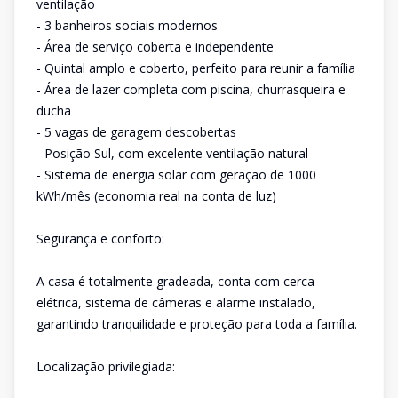
ventilação
- 3 banheiros sociais modernos
- Área de serviço coberta e independente
- Quintal amplo e coberto, perfeito para reunir a família
- Área de lazer completa com piscina, churrasqueira e
ducha
- 5 vagas de garagem descobertas
- Posição Sul, com excelente ventilação natural
- Sistema de energia solar com geração de 1000
kWh/mês (economia real na conta de luz)
Segurança e conforto:
A casa é totalmente gradeada, conta com cerca
elétrica, sistema de câmeras e alarme instalado,
garantindo tranquilidade e proteção para toda a família.
Localização privilegiada: