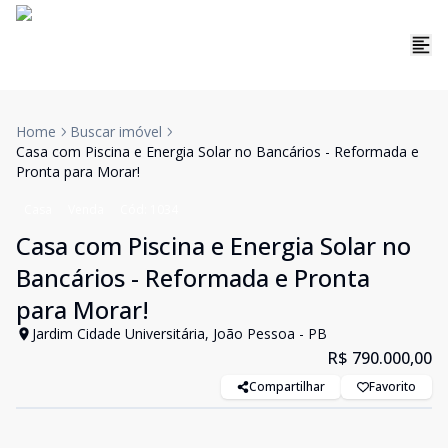
Home
Buscar imóvel
Casa com Piscina e Energia Solar no Bancários - Reformada e
Pronta para Morar!
Casa
Venda
Cód:
1034
Casa com Piscina e Energia Solar no
Bancários - Reformada e Pronta
para Morar!
Jardim Cidade Universitária, João Pessoa - PB
R$ 790.000,00
Compartilhar
Favorito