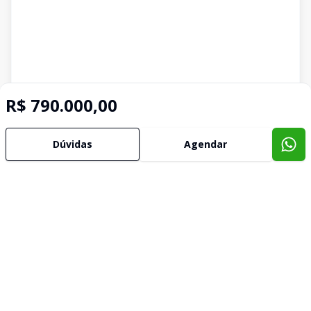
R$ 790.000,00
Dúvidas
Agendar