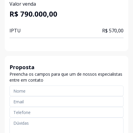
Valor venda
R$ 790.000,00
IPTU
R$ 570,00
Proposta
Preencha os campos para que um de nossos especialistas
entre em contato