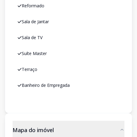
Reformado
Sala de Jantar
Sala de TV
Suíte Master
Terraço
Banheiro de Empregada
Mapa do imóvel