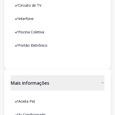
Circuito de TV
Interfone
Piscina Coletiva
Portão Eletrônico
Mais informações
Aceita Pet
Ar Condicionado