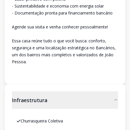
- Sustentabilidade e economia com energia solar
- Documentação pronta para financiamento bancário
Agende sua visita e venha conhecer pessoalmente!
Essa casa reúne tudo o que você busca: conforto,
segurança e uma localização estratégica no Bancários,
um dos bairros mais completos e valorizados de João
Pessoa.
Infraestrutura
Churrasqueira Coletiva