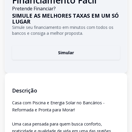
Financiamento Fácil
Pretende Financiar?
SIMULE AS MELHORES TAXAS EM UM SÓ
LUGAR
Simule seu financiamento em minutos com todos os
bancos e consiga a melhor proposta.
Simular
Descrição
Casa com Piscina e Energia Solar no Bancários -
Reformada e Pronta para Morar!
Uma casa pensada para quem busca conforto,
praticidade e qualidade de vida em uma das regiões