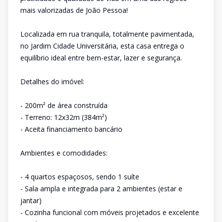
mais valorizadas de João Pessoa!
Localizada em rua tranquila, totalmente pavimentada,
no Jardim Cidade Universitária, esta casa entrega o
equilíbrio ideal entre bem-estar, lazer e segurança.
Detalhes do imóvel:
- 200m² de área construída
- Terreno: 12x32m (384m²)
- Aceita financiamento bancário
Ambientes e comodidades:
- 4 quartos espaçosos, sendo 1 suíte
- Sala ampla e integrada para 2 ambientes (estar e
jantar)
- Cozinha funcional com móveis projetados e excelente