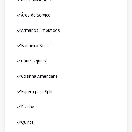
Área de Serviço
Armários Embutidos
Banheiro Social
Churrasqueira
Cozinha Americana
Espera para Split
Piscina
Quintal