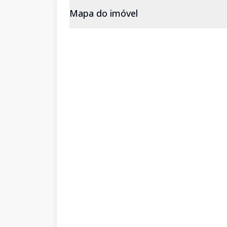
Mapa do imóvel