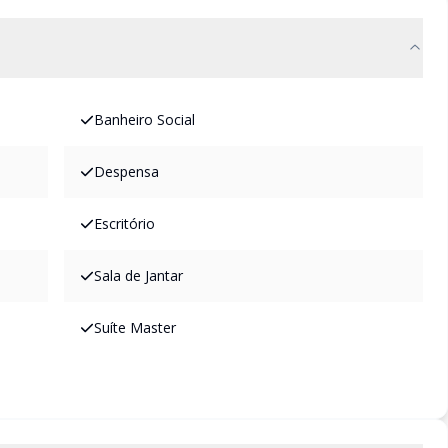
Banheiro Social
Despensa
Escritório
Sala de Jantar
Suíte Master