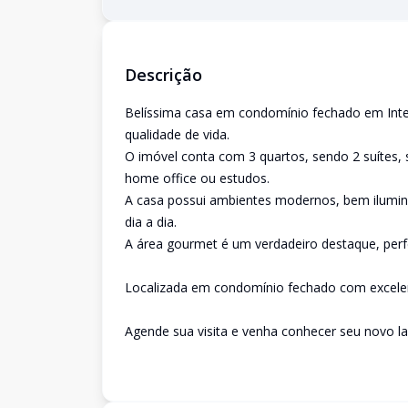
Descrição
Belíssima casa em condomínio fechado em Inte
qualidade de vida.
O imóvel conta com 3 quartos, sendo 2 suítes, 
home office ou estudos.
A casa possui ambientes modernos, bem ilumina
dia a dia.
A área gourmet é um verdadeiro destaque, perf
Localizada em condomínio fechado com excelente
Agende sua visita e venha conhecer seu novo la