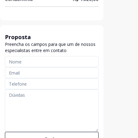
Proposta
Preencha os campos para que um de nossos
especialistas entre em contato