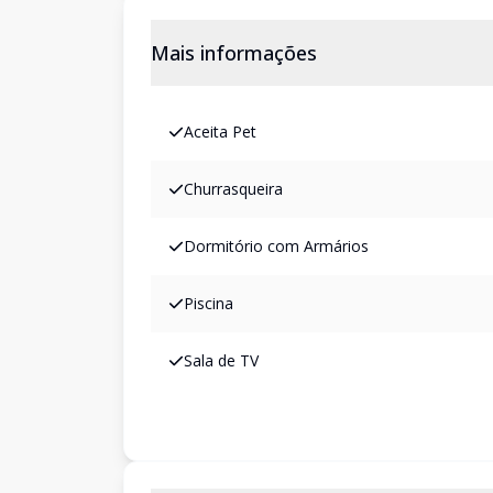
Mais informações
Aceita Pet
Churrasqueira
Dormitório com Armários
Piscina
Sala de TV