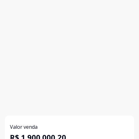
Valor venda
R$ 1.900.000,20