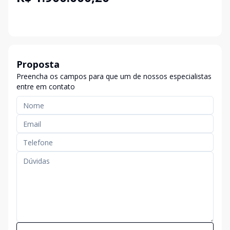
Proposta
Preencha os campos para que um de nossos especialistas
entre em contato