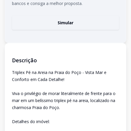
bancos e consiga a melhor proposta.
Simular
Descrição
Triplex Pé na Areia na Praia do Poço - Vista Mar e
Conforto em Cada Detalhe!
Viva o privilégio de morar literalmente de frente para o
mar em um belíssimo triplex pé na areia, localizado na
charmosa Praia do Poço.
Detalhes do imóvel: