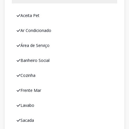
Aceita Pet
Ar Condicionado
Área de Serviço
Banheiro Social
Cozinha
Frente Mar
Lavabo
Sacada