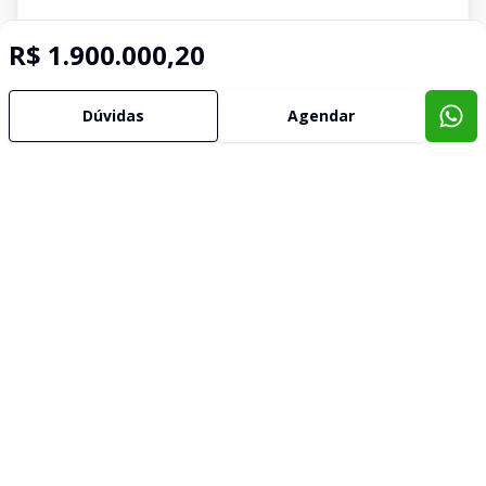
R$ 1.900.000,20
Dúvidas
Agendar