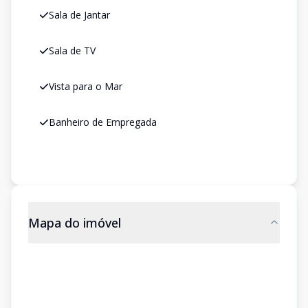
Sala de Jantar
Sala de TV
Vista para o Mar
Banheiro de Empregada
Mapa do imóvel