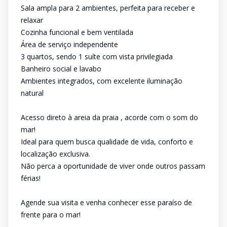
Sala ampla para 2 ambientes, perfeita para receber e
relaxar
Cozinha funcional e bem ventilada
Área de serviço independente
3 quartos, sendo 1 suíte com vista privilegiada
Banheiro social e lavabo
Ambientes integrados, com excelente iluminação
natural
Acesso direto à areia da praia , acorde com o som do
mar!
Ideal para quem busca qualidade de vida, conforto e
localização exclusiva.
Não perca a oportunidade de viver onde outros passam
férias!
Agende sua visita e venha conhecer esse paraíso de
frente para o mar!