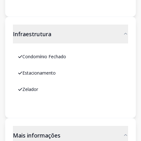
Infraestrutura
Condomínio Fechado
Estacionamento
Zelador
Mais informações