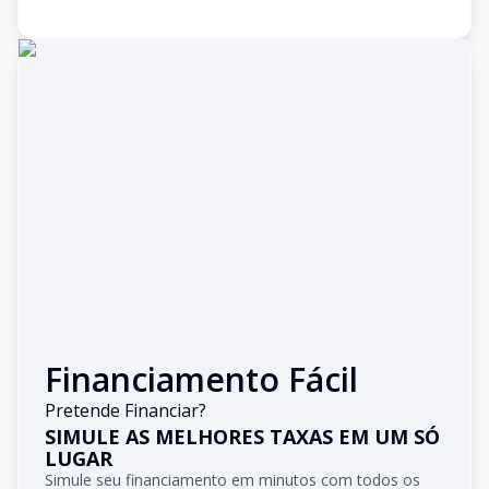
Financiamento Fácil
Pretende Financiar?
SIMULE AS MELHORES TAXAS EM UM SÓ
LUGAR
Simule seu financiamento em minutos com todos os