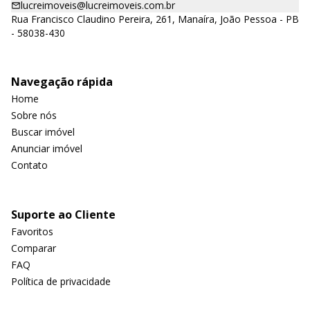
lucreimoveis@lucreimoveis.com.br
Rua Francisco Claudino Pereira, 261, Manaíra, João Pessoa - PB
- 58038-430
Navegação rápida
Home
Sobre nós
Buscar imóvel
Anunciar imóvel
Contato
Suporte ao Cliente
Favoritos
Comparar
FAQ
Política de privacidade