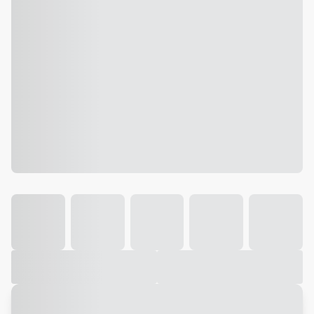
Galeria
Vídeo