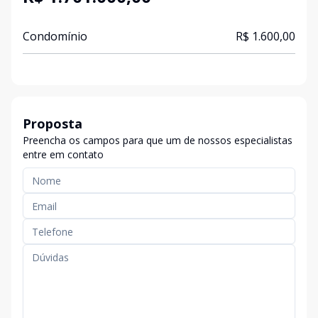
Condomínio
R$ 1.600,00
Proposta
Preencha os campos para que um de nossos especialistas
entre em contato