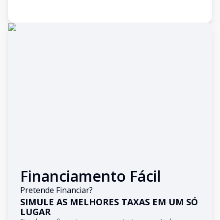
Financiamento Fácil
Pretende Financiar?
SIMULE AS MELHORES TAXAS EM UM SÓ
LUGAR