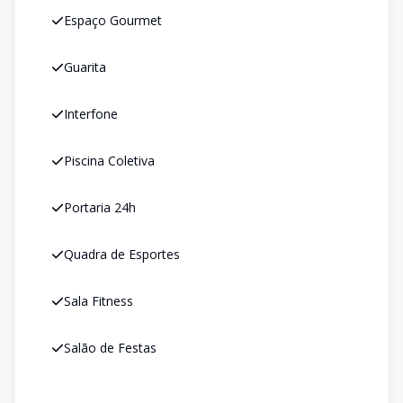
Espaço Gourmet
Guarita
Interfone
Piscina Coletiva
Portaria 24h
Quadra de Esportes
Sala Fitness
Salão de Festas