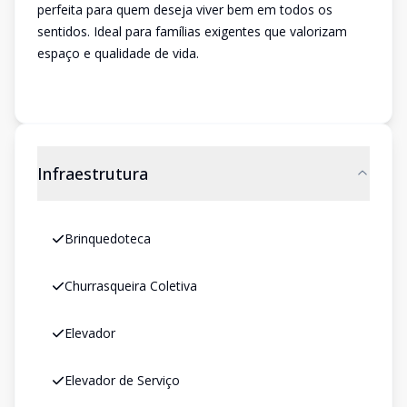
perfeita para quem deseja viver bem em todos os
sentidos. Ideal para famílias exigentes que valorizam
espaço e qualidade de vida.
Infraestrutura
Brinquedoteca
Churrasqueira Coletiva
Elevador
Elevador de Serviço