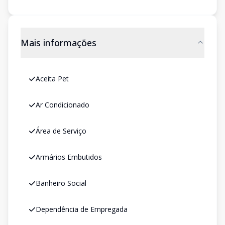
Mais informações
Aceita Pet
Ar Condicionado
Área de Serviço
Armários Embutidos
Banheiro Social
Dependência de Empregada