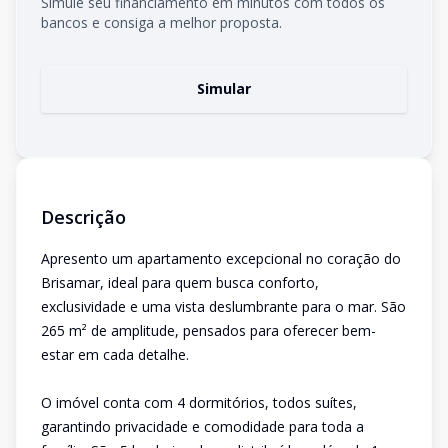
Simule seu financiamento em minutos com todos os
bancos e consiga a melhor proposta.
Simular
Descrição
Apresento um apartamento excepcional no coração do
Brisamar, ideal para quem busca conforto,
exclusividade e uma vista deslumbrante para o mar. São
265 m² de amplitude, pensados para oferecer bem-
estar em cada detalhe.
O imóvel conta com 4 dormitórios, todos suítes,
garantindo privacidade e comodidade para toda a