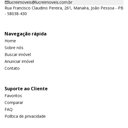
lucreimoveis@lucreimoveis.com.br
Rua Francisco Claudino Pereira, 261, Manaíra, João Pessoa - PB
- 58038-430
Navegação rápida
Home
Sobre nós
Buscar imóvel
Anunciar imóvel
Contato
Suporte ao Cliente
Favoritos
Comparar
FAQ
Política de privacidade