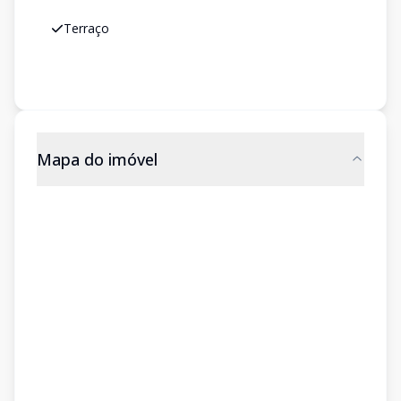
Terraço
Mapa do imóvel