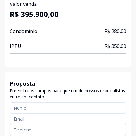
Valor venda
R$ 395.900,00
Condomínio
R$ 280,00
IPTU
R$ 350,00
Proposta
Preencha os campos para que um de nossos especialistas
entre em contato