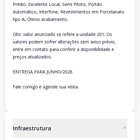
Prédio: Excelente Local, Semi Pilotis, Portão
Automático, Interfone, Revestimentos em Porcelanato
tipo A, Ótimo acabamento;
Obs: valor anunciado se refere a unidade 201. Os
valores podem sofrer alterações sem aviso prévio,
entre em contato para conferir a disponibilidade e
preços atualizados.
ENTREGA PARA JUNHO/2026
Fale comigo e agende sua visita.
Infraestrutura