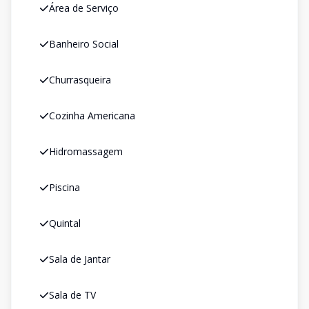
Área de Serviço
Banheiro Social
Churrasqueira
Cozinha Americana
Hidromassagem
Piscina
Quintal
Sala de Jantar
Sala de TV