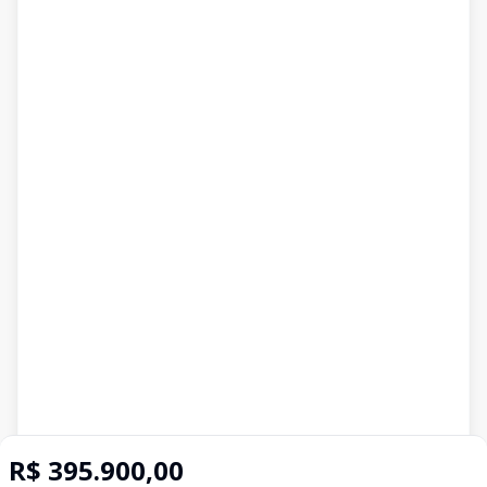
R$ 395.900,00