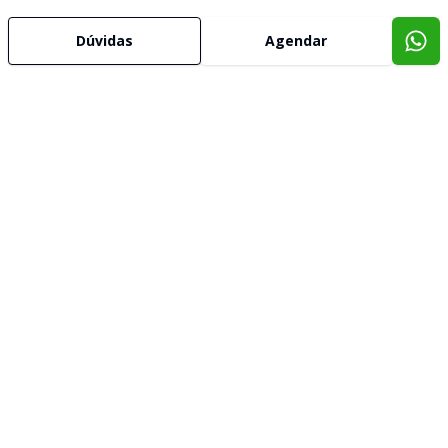
Dúvidas
Agendar