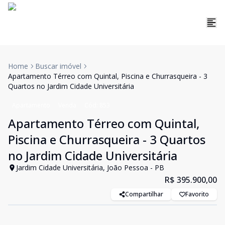
Home
Buscar imóvel
Apartamento Térreo com Quintal, Piscina e Churrasqueira - 3
Quartos no Jardim Cidade Universitária
Apartamento
Venda
Cód:
853
Apartamento Térreo com Quintal,
Piscina e Churrasqueira - 3 Quartos
no Jardim Cidade Universitária
Jardim Cidade Universitária, João Pessoa - PB
R$ 395.900,00
Compartilhar
Favorito