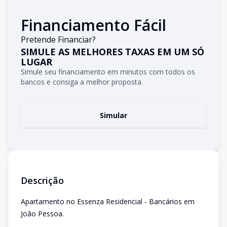
Financiamento Fácil
Pretende Financiar?
SIMULE AS MELHORES TAXAS EM UM SÓ
LUGAR
Simule seu financiamento em minutos com todos os
bancos e consiga a melhor proposta.
Simular
Descrição
Apartamento no Essenza Residencial - Bancários em
João Pessoa.