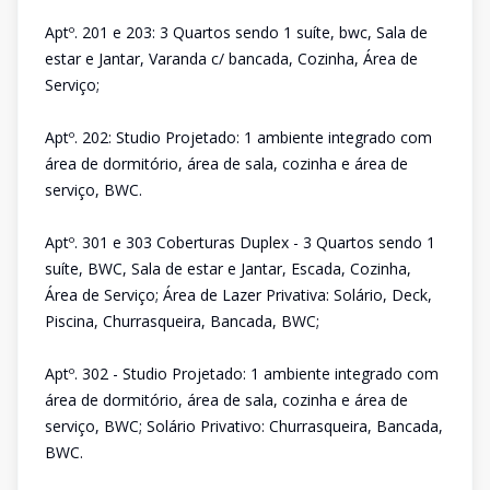
Aptº. 201 e 203: 3 Quartos sendo 1 suíte, bwc, Sala de
estar e Jantar, Varanda c/ bancada, Cozinha, Área de
Serviço;
Aptº. 202: Studio Projetado: 1 ambiente integrado com
área de dormitório, área de sala, cozinha e área de
serviço, BWC.
Aptº. 301 e 303 Coberturas Duplex - 3 Quartos sendo 1
suíte, BWC, Sala de estar e Jantar, Escada, Cozinha,
Área de Serviço; Área de Lazer Privativa: Solário, Deck,
Piscina, Churrasqueira, Bancada, BWC;
Aptº. 302 - Studio Projetado: 1 ambiente integrado com
área de dormitório, área de sala, cozinha e área de
serviço, BWC; Solário Privativo: Churrasqueira, Bancada,
BWC.