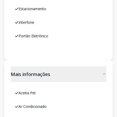
Estacionamento
Interfone
Portão Eletrônico
Mais informações
Aceita Pet
Ar Condicionado