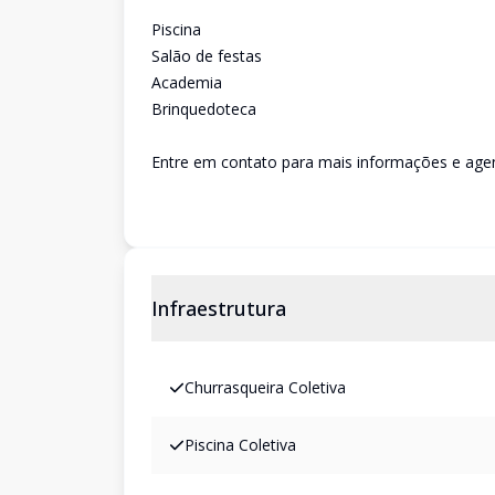
Piscina
Salão de festas
Academia
Brinquedoteca
Entre em contato para mais informações e agen
Infraestrutura
Churrasqueira Coletiva
Piscina Coletiva