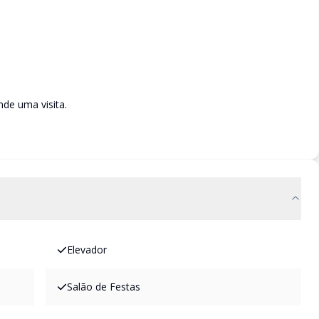
de uma visita.
Elevador
Salão de Festas