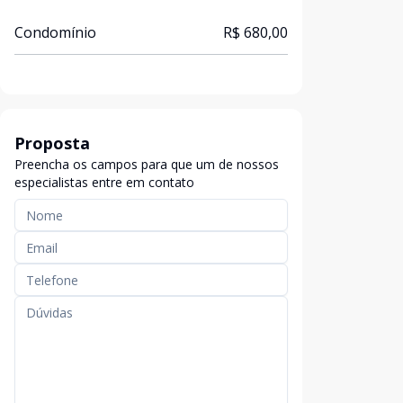
Condomínio
R$ 680,00
Proposta
Preencha os campos para que um de nossos
especialistas entre em contato