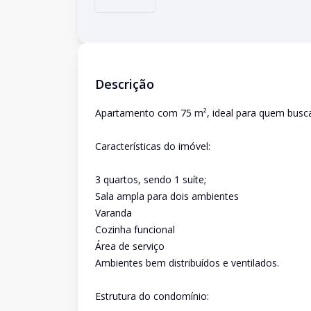
Descrição
Apartamento com 75 m², ideal para quem busca 
Características do imóvel:
3 quartos, sendo 1 suíte;
Sala ampla para dois ambientes
Varanda
Cozinha funcional
Área de serviço
Ambientes bem distribuídos e ventilados.
Estrutura do condomínio: