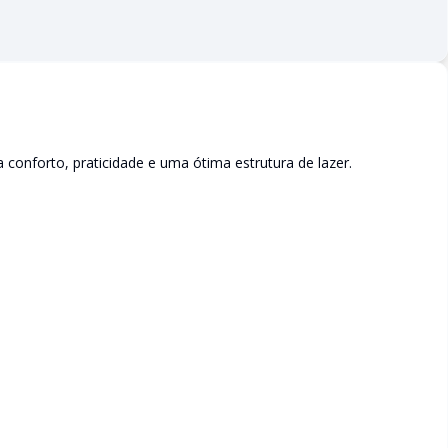
conforto, praticidade e uma ótima estrutura de lazer.