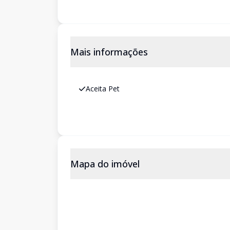
Mais informações
Aceita Pet
Mapa do imóvel