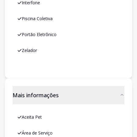
Interfone
Piscina Coletiva
Portão Eletrônico
Zelador
Mais informações
Aceita Pet
Área de Serviço