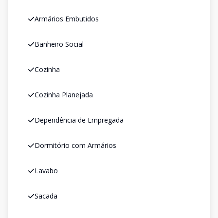
Armários Embutidos
Banheiro Social
Cozinha
Cozinha Planejada
Dependência de Empregada
Dormitório com Armários
Lavabo
Sacada