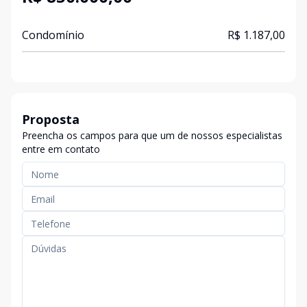
Condomínio
R$ 1.187,00
Proposta
Preencha os campos para que um de nossos especialistas
entre em contato