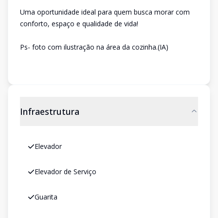
Uma oportunidade ideal para quem busca morar com
conforto, espaço e qualidade de vida!
Ps- foto com ilustração na área da cozinha.(IA)
Infraestrutura
Elevador
Elevador de Serviço
Guarita