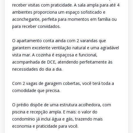
receber visitas com praticidade. A sala ampla para até 4
ambientes proporciona um espaço sofisticado e
aconchegante, perfeita para momentos em família ou
para receber convidados.
O apartamento conta ainda com 2 varandas que
garantem excelente ventilação natural e uma agradável
vista mar. A cozinha é espaçosa e funcional,
acompanhada de DCE, atendendo perfeitamente às
necessidades do dia a dia.
Com 2 vagas de garagem cobertas, você terá toda a
comodidade que precisa.
O prédio dispõe de uma estrutura acolhedora, com
piscina e recepção ampla. E mais: o valor do
condomínio já inclui água e gás, trazendo mais
economia e praticidade para você.