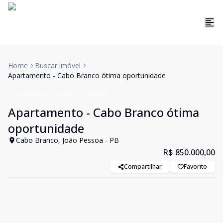
Home
Buscar imóvel
Apartamento - Cabo Branco ótima oportunidade
Apartamento
Venda
Cód:
965
Apartamento - Cabo Branco ótima
oportunidade
Cabo Branco, João Pessoa - PB
R$ 850.000,00
Compartilhar
Favorito