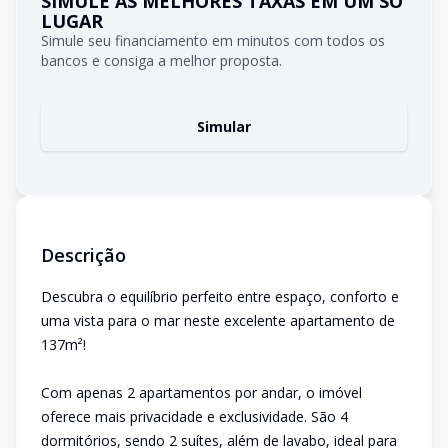
SIMULE AS MELHORES TAXAS EM UM SÓ
LUGAR
Simule seu financiamento em minutos com todos os
bancos e consiga a melhor proposta.
Simular
Descrição
Descubra o equilíbrio perfeito entre espaço, conforto e
uma vista para o mar neste excelente apartamento de
137m²!
Com apenas 2 apartamentos por andar, o imóvel
oferece mais privacidade e exclusividade. São 4
dormitórios, sendo 2 suítes, além de lavabo, ideal para