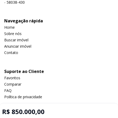
- 58038-430
Navegação rápida
Home
Sobre nós
Buscar imóvel
Anunciar imóvel
Contato
Suporte ao Cliente
Favoritos
Comparar
FAQ
Política de privacidade
R$ 850.000,00
Imobiliária Certificada: