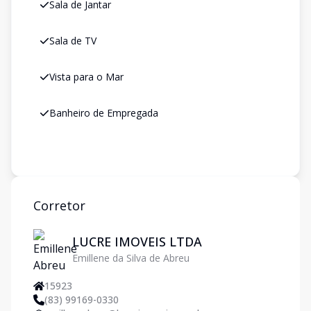
Sala de Jantar
Sala de TV
Vista para o Mar
Banheiro de Empregada
Corretor
LUCRE IMOVEIS LTDA
Emillene da Silva de Abreu
15923
(83) 99169-0330