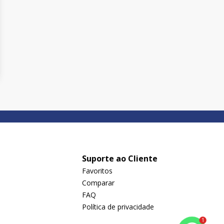
Suporte ao Cliente
Favoritos
Comparar
FAQ
Política de privacidade
1