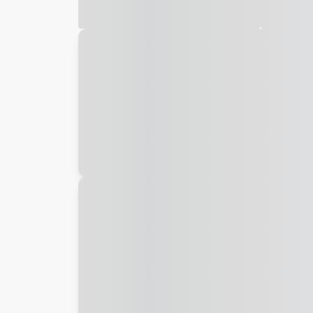
Galeria