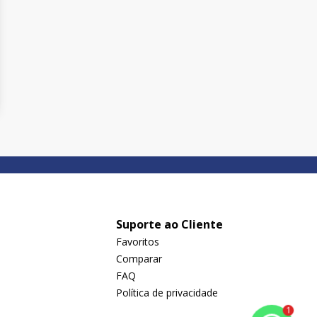
Suporte ao Cliente
Favoritos
Comparar
FAQ
Política de privacidade
1