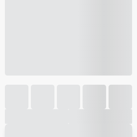
Galeria
Vídeo