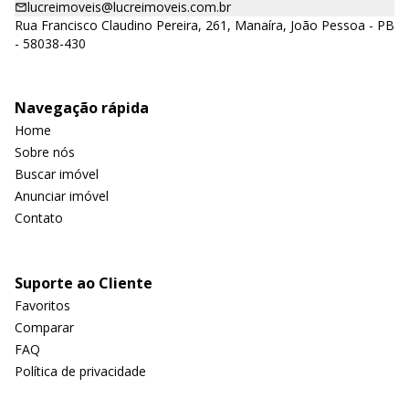
lucreimoveis@lucreimoveis.com.br
Rua Francisco Claudino Pereira, 261, Manaíra, João Pessoa - PB
- 58038-430
Navegação rápida
Home
Sobre nós
Buscar imóvel
Anunciar imóvel
Contato
Suporte ao Cliente
Favoritos
Comparar
FAQ
Política de privacidade