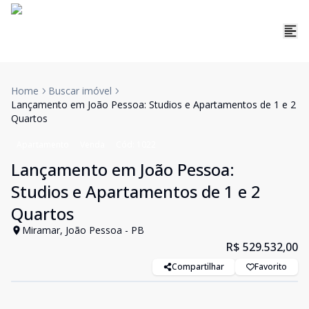
Home
Buscar imóvel
Lançamento em João Pessoa: Studios e Apartamentos de 1 e 2
Quartos
Apartamento
Venda
Cód:
1022
Lançamento em João Pessoa:
Studios e Apartamentos de 1 e 2
Quartos
Miramar, João Pessoa - PB
R$ 529.532,00
Compartilhar
Favorito