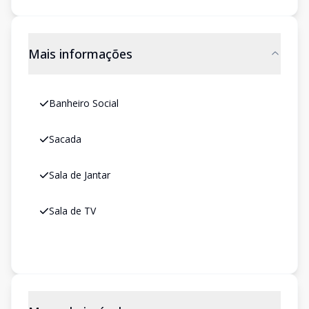
Mais informações
Banheiro Social
Sacada
Sala de Jantar
Sala de TV