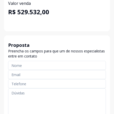
Valor venda
R$ 529.532,00
Proposta
Preencha os campos para que um de nossos especialistas
entre em contato