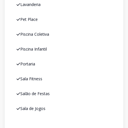
Lavanderia
Pet Place
Piscina Coletiva
Piscina Infantil
Portaria
Sala Fitness
Salão de Festas
Sala de Jogos