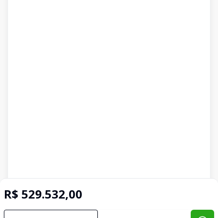
R$ 529.532,00