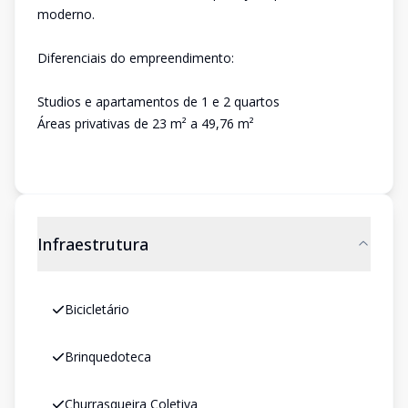
moderno.
Diferenciais do empreendimento:
Studios e apartamentos de 1 e 2 quartos
Áreas privativas de 23 m² a 49,76 m²
Infraestrutura
Bicicletário
Brinquedoteca
Churrasqueira Coletiva