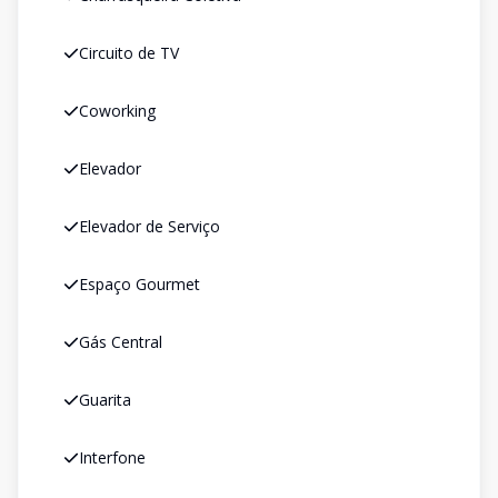
Circuito de TV
Coworking
Elevador
Elevador de Serviço
Espaço Gourmet
Gás Central
Guarita
Interfone