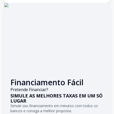
Financiamento Fácil
Pretende Financiar?
SIMULE AS MELHORES TAXAS EM UM SÓ
LUGAR
Simule seu financiamento em minutos com todos os
bancos e consiga a melhor proposta.