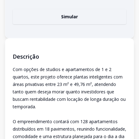
Simular
Descrição
Com opções de studios e apartamentos de 1 e 2
quartos, este projeto oferece plantas inteligentes com
áreas privativas entre 23 m² e 49,76 m², atendendo
tanto quem deseja morar quanto investidores que
buscam rentabilidade com locação de longa duração ou
temporada.
O empreendimento contará com 128 apartamentos
distribuídos em 18 pavimentos, reunindo funcionalidade,
comodidade e uma estrutura planejada para o dia a dia