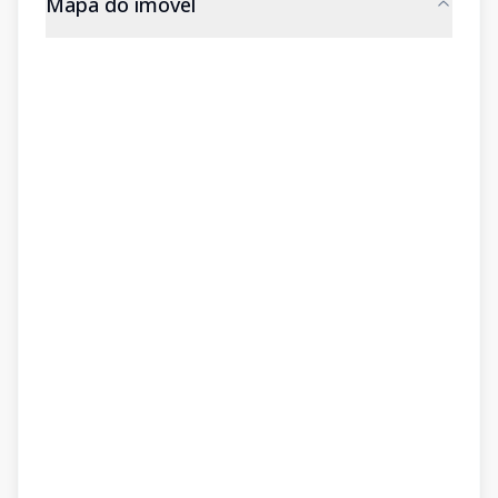
Mapa do imóvel