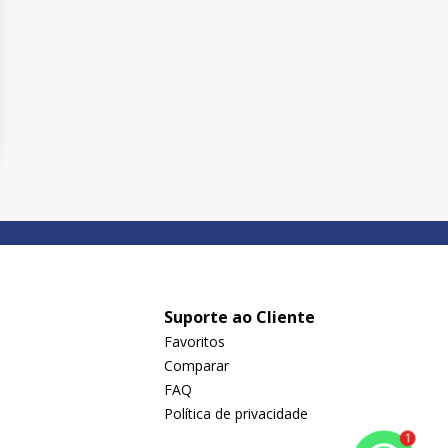
Suporte ao Cliente
Favoritos
Comparar
FAQ
Política de privacidade
1